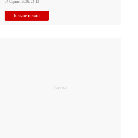
04 Серпня 2026, 21:12
Більше новин