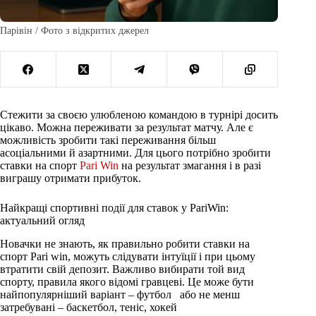
Парівін / Фото з відкритих джерел
Стежити за своєю улюбленою командою в турнірі досить
цікаво. Можна переживати за результат матчу. Але є
можливість зробити такі переживання більш
асоціальними й азартними. Для цього потрібно зробити
ставки на спорт
Pari Win
на результат змагання і в разі
виграшу отримати прибуток.
Найкращі спортивні події для ставок у PariWin:
актуальний огляд
Новачки не знають, як правильно робити ставки на
спорт Pari win, можуть слідувати інтуїції і при цьому
втратити свій депозит. Важливо вибирати той вид
спорту, правила якого відомі гравцеві. Це може бути
найпопулярніший варіант – футбол або не менш
затребувані – баскетбол, теніс, хокей