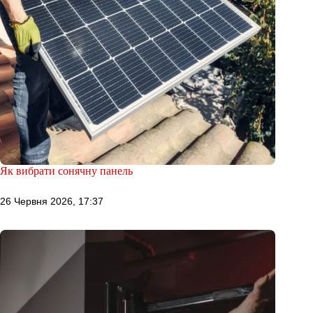
Як вибрати сонячну панель
26 Червня 2026, 17:37