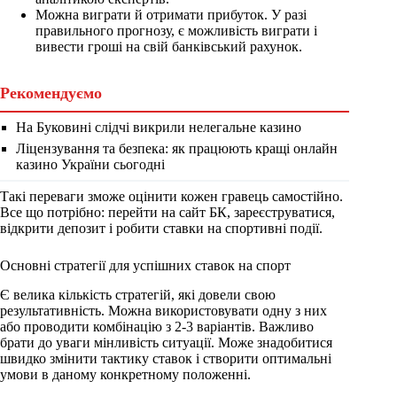
Можна виграти й отримати прибуток. У разі
правильного прогнозу, є можливість виграти і
вивести гроші на свій банківський рахунок.
Рекомендуємо
На Буковині слідчі викрили нелегальне казино
Ліцензування та безпека: як працюють кращі онлайн
казино України сьогодні
Такі переваги зможе оцінити кожен гравець самостійно.
Все що потрібно: перейти на сайт БК, зареєструватися,
відкрити депозит і робити ставки на спортивні події.
Основні стратегії для успішних ставок на спорт
Є велика кількість стратегій, які довели свою
результативність. Можна використовувати одну з них
або проводити комбінацію з 2-3 варіантів. Важливо
брати до уваги мінливість ситуації. Може знадобитися
швидко змінити тактику ставок і створити оптимальні
умови в даному конкретному положенні.