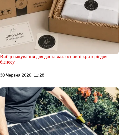
Вибір пакування для доставки: основні критерії для
бізнесу
30 Червня 2026, 11:28