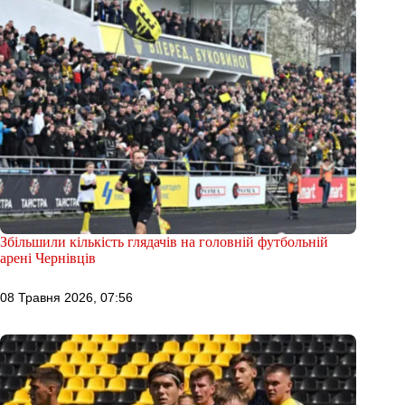
Збільшили кількість глядачів на головній футбольній
арені Чернівців
08 Травня 2026, 07:56