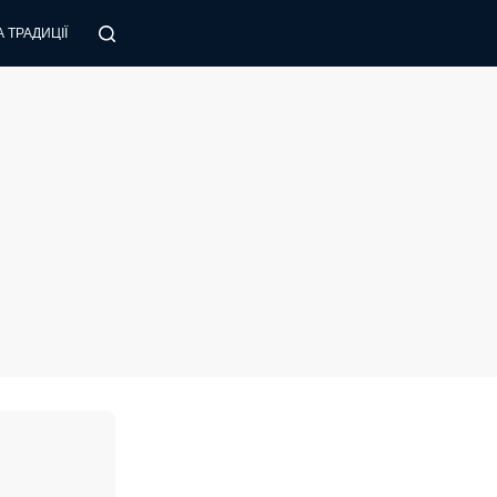
 ТРАДИЦІЇ
ПОРАДИ