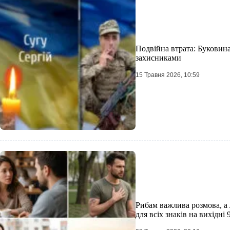
Подвійна втрата: Буковин
захисниками
15 Травня 2026, 10:59
Рибам важлива розмова, а 
для всіх знаків на вихідні 