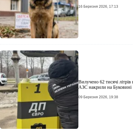
16 Березня 2026, 17:13
Вилучено 62 тисячі літрів
АЗС накрили на Буковині
09 Березня 2026, 19:38