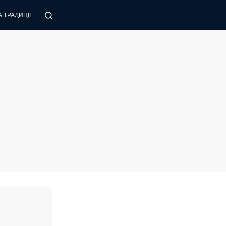
 ТРАДИЦІЇ
ПОРАДИ