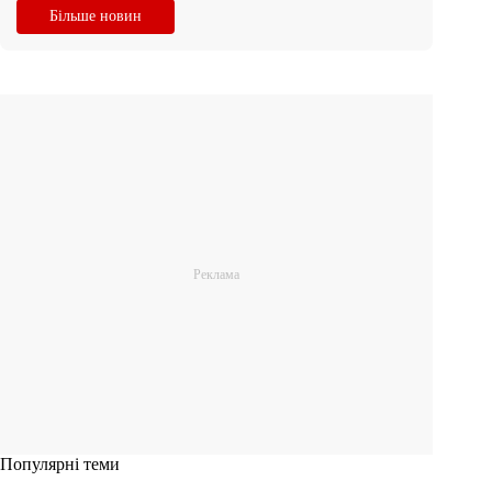
Більше новин
Популярні теми