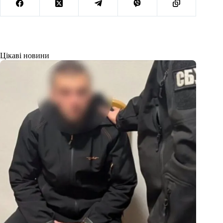
Цікаві новини