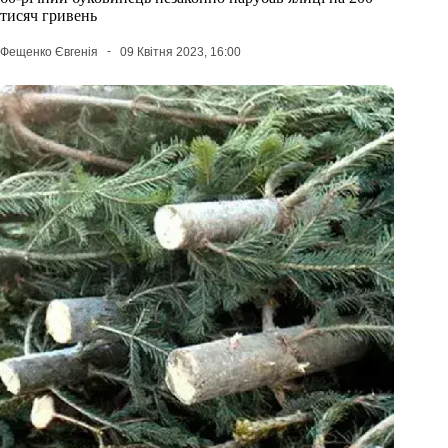
тисяч гривень
Фещенко Євгенія
09 Квітня 2023, 16:00