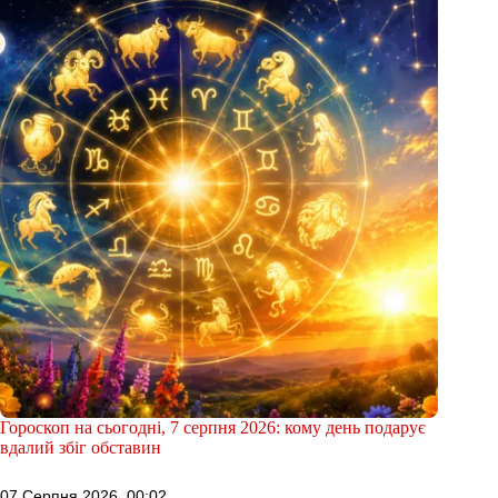
Гороскоп на сьогодні, 7 серпня 2026: кому день подарує
вдалий збіг обставин
07 Серпня 2026, 00:02