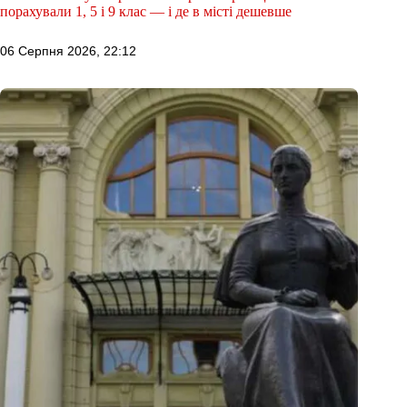
порахували 1, 5 і 9 клас — і де в місті дешевше
06 Серпня 2026, 22:12