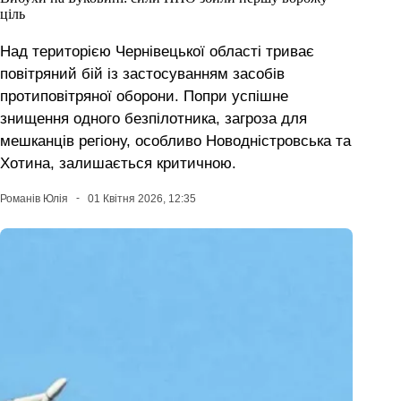
ціль
Над територією Чернівецької області триває
повітряний бій із застосуванням засобів
протиповітряної оборони. Попри успішне
знищення одного безпілотника, загроза для
мешканців регіону, особливо Новодністровська та
Хотина, залишається критичною.
Романів Юлія
01 Квітня 2026, 12:35