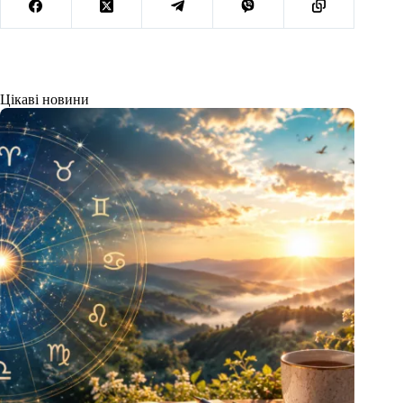
Цікаві новини