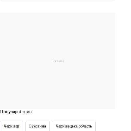
Популярні теми
Чернівці
Буковина
Чернівецька область