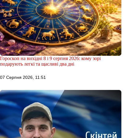
Гороскоп на вихідні 8 і 9 серпня 2026: кому зорі
подарують легкі та щасливі два дні
07 Серпня 2026, 11:51