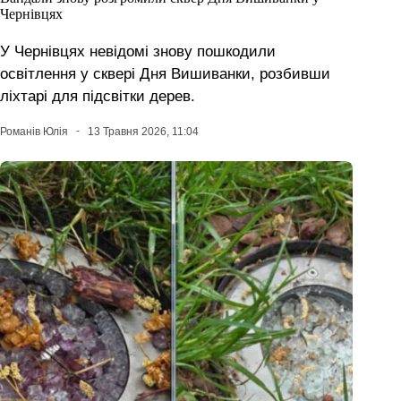
Чернівцях
У Чернівцях невідомі знову пошкодили
освітлення у сквері Дня Вишиванки, розбивши
ліхтарі для підсвітки дерев.
Романів Юлія
13 Травня 2026, 11:04