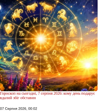
Гороскоп на сьогодні, 7 серпня 2026: кому день подарує
вдалий збіг обставин
07 Серпня 2026, 00:02