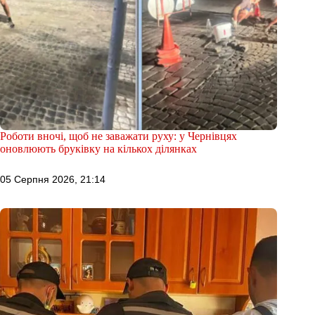
Роботи вночі, щоб не заважати руху: у Чернівцях
оновлюють бруківку на кількох ділянках
05 Серпня 2026, 21:14