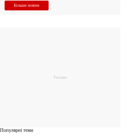
Більше новин
Популярні теми