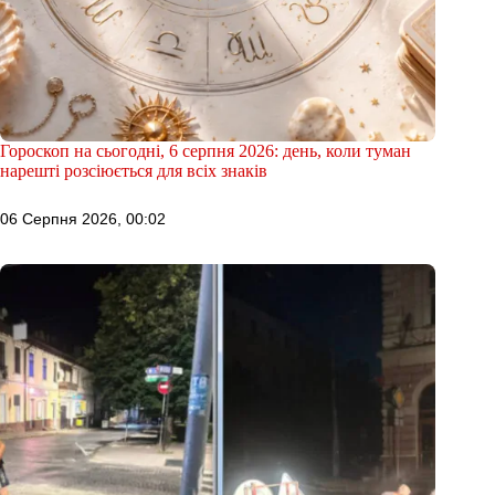
Гороскоп на сьогодні, 6 серпня 2026: день, коли туман
нарешті розсіюється для всіх знаків
06 Серпня 2026, 00:02