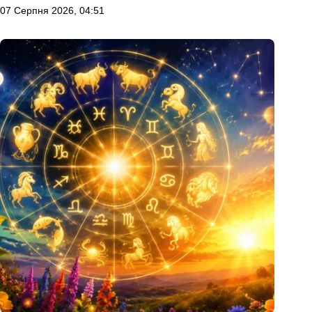
07 Серпня 2026, 04:51