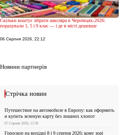
Скільки коштує зібрати школяра в Чернівцях-2026:
порахували 1, 5 і 9 клас — і де в місті дешевше
06 Серпня 2026, 22:12
Новини партнерів
Стрічка новин
Путешествие на автомобиле в Европу: как оформить
и купить зеленую карту без лишних хлопот
07 Серпня 2026, 13:39
Гороскоп на вихідні 8 і 9 серпня 2026: кому зорі