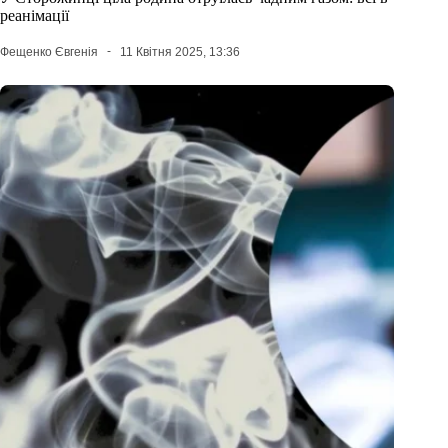
реанімації
Фещенко Євгенія
11 Квітня 2025, 13:36