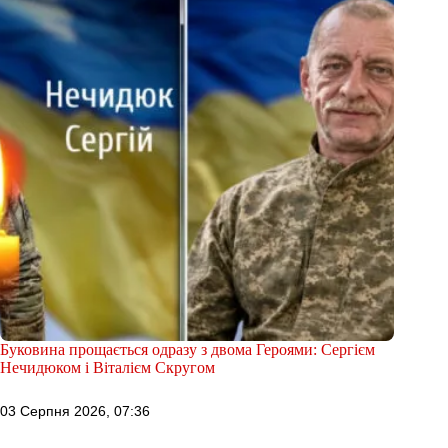
Буковина прощається одразу з двома Героями: Сергієм
Нечидюком і Віталієм Скругом
03 Серпня 2026, 07:36