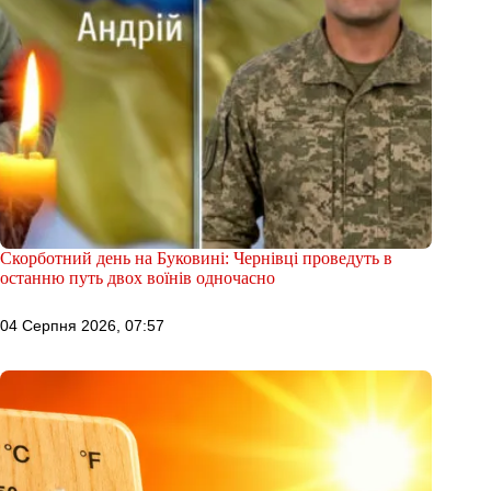
Скорботний день на Буковині: Чернівці проведуть в
останню путь двох воїнів одночасно
04 Серпня 2026, 07:57