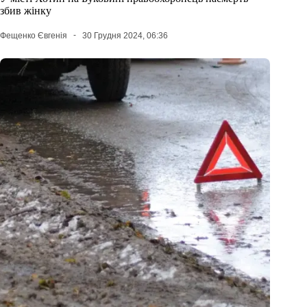
збив жінку
Фещенко Євгенія
30 Грудня 2024, 06:36