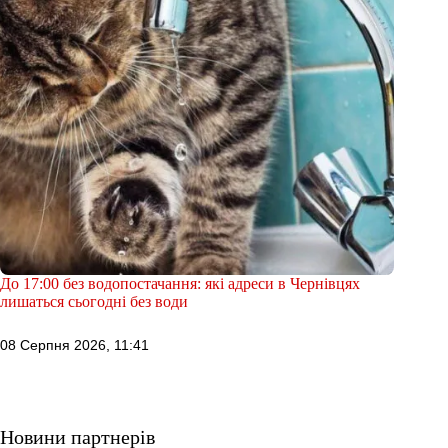
До 17:00 без водопостачання: які адреси в Чернівцях
лишаться сьогодні без води
08 Серпня 2026, 11:41
Новини партнерів