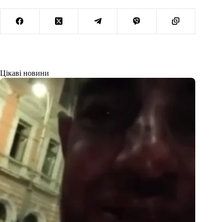
Цікаві новини