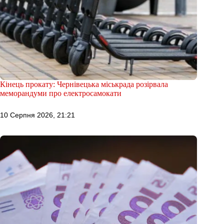
Кінець прокату: Чернівецька міськрада розірвала
меморандуми про електросамокати
10 Серпня 2026, 21:21