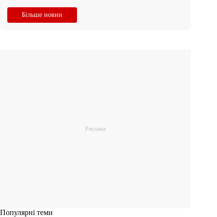
Більше новин
Популярні теми