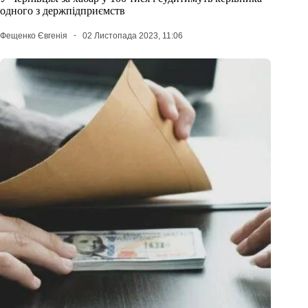
одного з держпідприємств
Фещенко Євгенія
02 Листопада 2023, 11:06