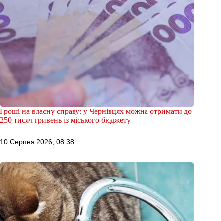
Гроші на власну справу: у Чернівцях можна отримати до
250 тисяч гривень із міського бюджету
10 Серпня 2026, 08:38