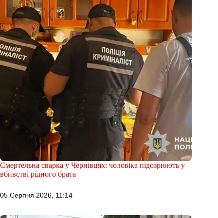
Смертельна сварка у Чернівцях: чоловіка підозрюють у
вбивстві рідного брата
05 Серпня 2026, 11:14