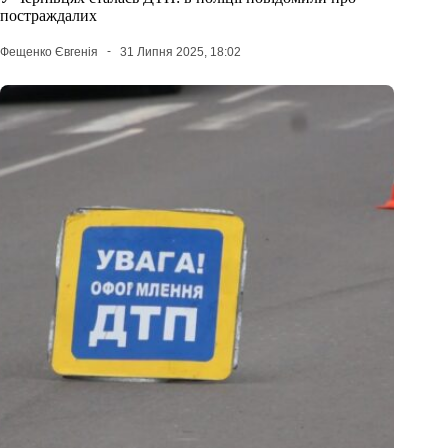
постраждалих
Фещенко Євгенія
31 Липня 2025, 18:02