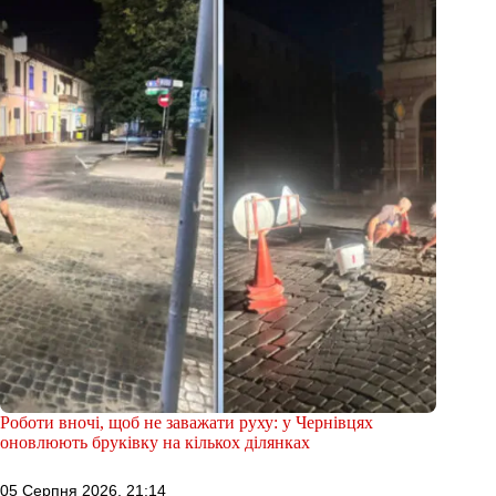
Роботи вночі, щоб не заважати руху: у Чернівцях
оновлюють бруківку на кількох ділянках
05 Серпня 2026, 21:14