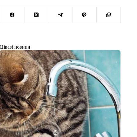
Цікаві новини