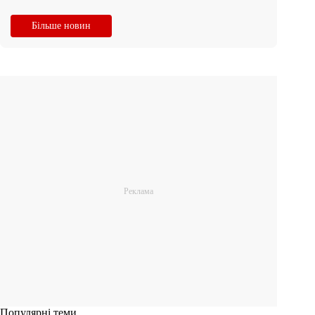
Більше новин
Популярні теми