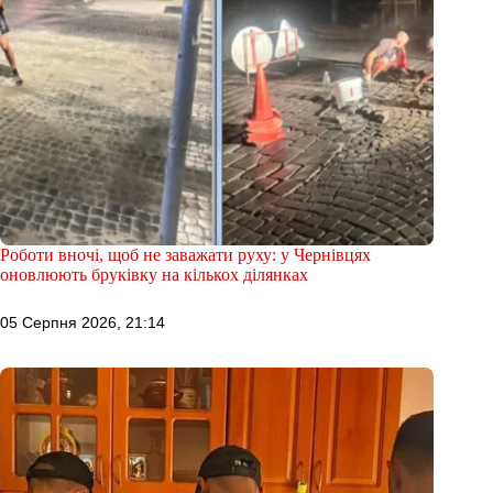
Роботи вночі, щоб не заважати руху: у Чернівцях
оновлюють бруківку на кількох ділянках
05 Серпня 2026, 21:14