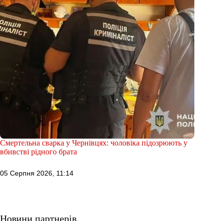
Смертельна сварка у Чернівцях: чоловіка підозрюють у
вбивстві рідного брата
05 Серпня 2026, 11:14
Новини партнерів