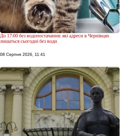
До 17:00 без водопостачання: які адреси в Чернівцях
лишаться сьогодні без води
08 Серпня 2026, 11:41