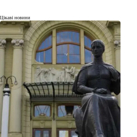
Цікаві новини