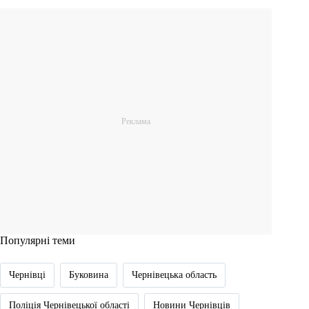
Популярні теми
Чернівці
Буковина
Чернівецька область
Поліція Чернівецької області
Новини Чернівців