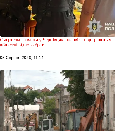
Смертельна сварка у Чернівцях: чоловіка підозрюють у
вбивстві рідного брата
05 Серпня 2026, 11:14