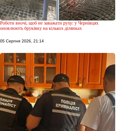
Роботи вночі, щоб не заважати руху: у Чернівцях
оновлюють бруківку на кількох ділянках
05 Серпня 2026, 21:14