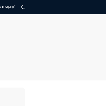
 ТРАДИЦІЇ
ПОРАДИ