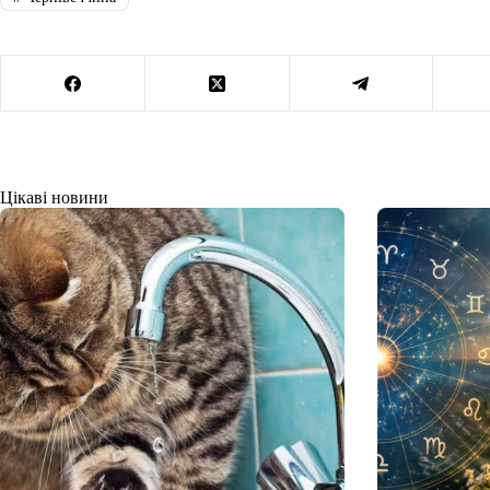
Цікаві новини