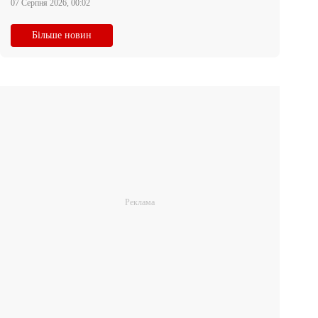
07 Серпня 2026, 00:02
Більше новин