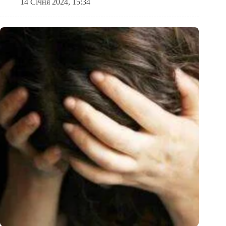
14 Січня 2024, 15:34