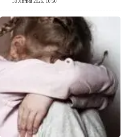
30 Липня 2026, 10:50