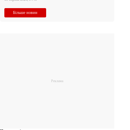
Більше новин