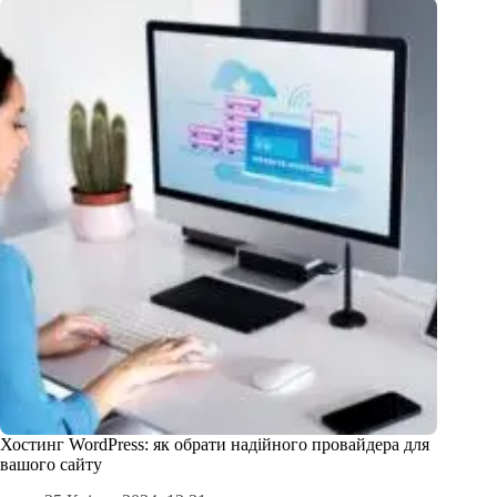
Хостинг WordPress: як обрати надійного провайдера для
вашого сайту