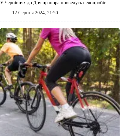
У Чернівцях до Дня прапора проведуть велопробіг
12 Серпня 2024, 21:50