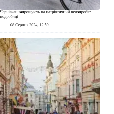
Чернівчан запрошують на патріотичний велопробіг:
подробиці
08 Серпня 2024, 12:50