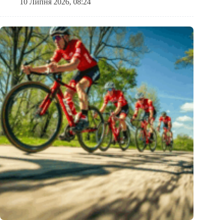
10 Липня 2026, 08:24