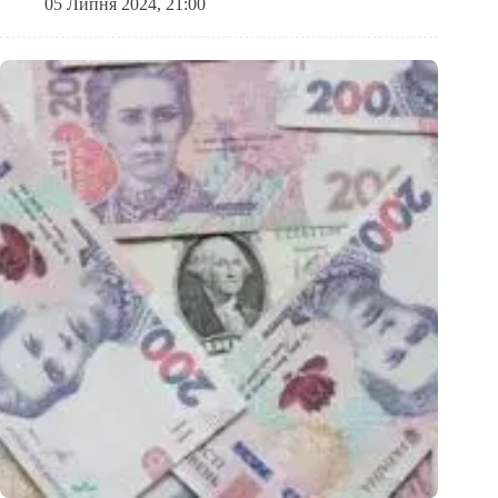
05 Липня 2024, 21:00