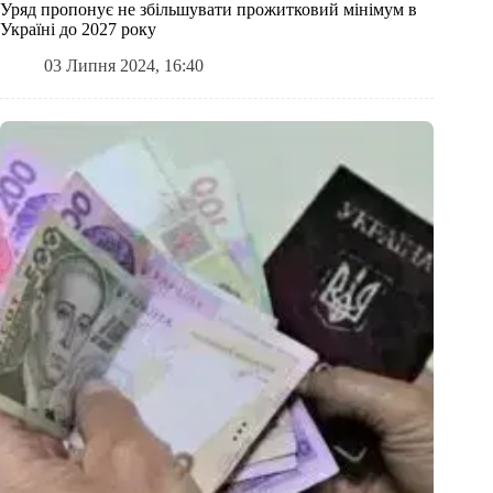
Уряд пропонує не збільшувати прожитковий мінімум в
Україні до 2027 року
03 Липня 2024, 16:40