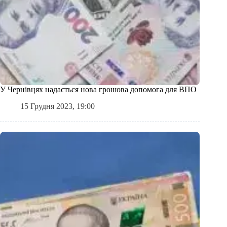
У Чернівцях надається нова грошова допомога для ВПО
15 Грудня 2023, 19:00