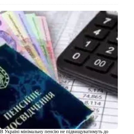
В Україні мінімальну пенсію не підвищуватимуть до