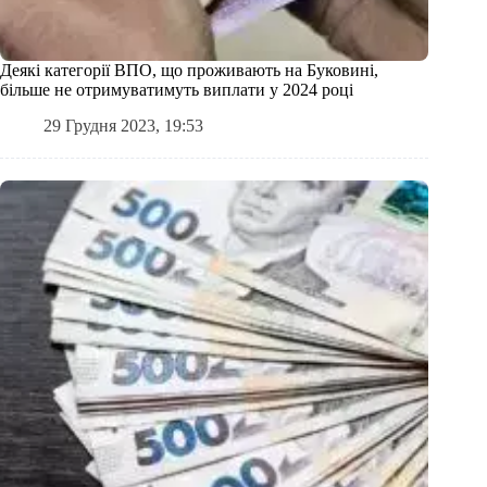
Деякі категорії ВПО, що проживають на Буковині,
більше не отримуватимуть виплати у 2024 році
29 Грудня 2023, 19:53