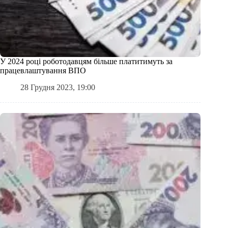
У 2024 році роботодавцям більше платитимуть за
працевлаштування ВПО
28 Грудня 2023, 19:00