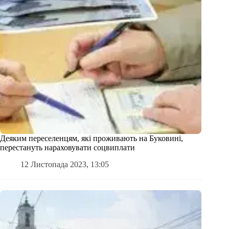
Деяким переселенцям, які проживають на Буковині,
перестануть нараховувати соцвиплати
12 Листопада 2023, 13:05