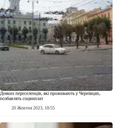
Деяких переселенців, які проживають у Чернівцях,
позбавлять соцвиплат
20 Жовтня 2023, 18:55