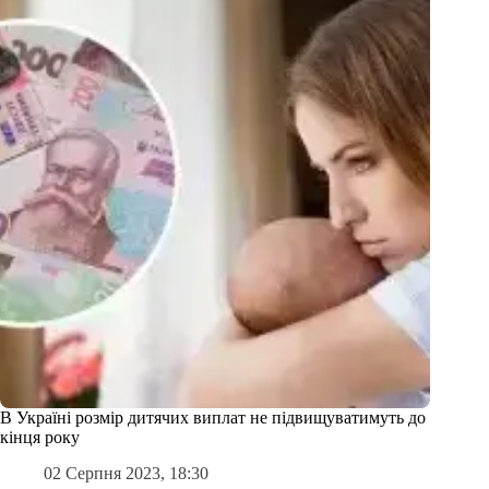
В Україні розмір дитячих виплат не підвищуватимуть до
кінця року
02 Серпня 2023, 18:30