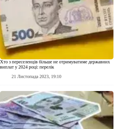
Хто з переселенців більше не отримуватиме державних
виплат у 2024 році: перелік
21 Листопада 2023, 19:10