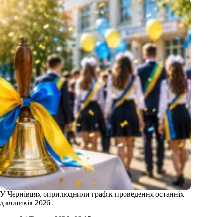
У Чернівцях оприлюднили графік проведення останніх
дзвоників 2026