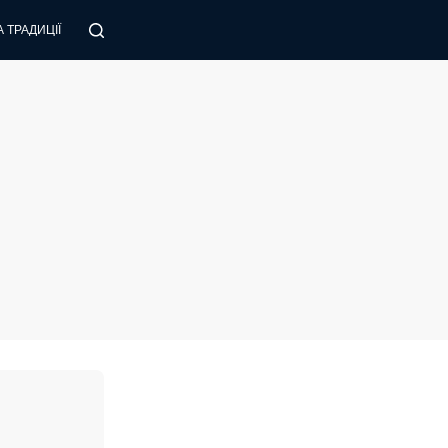
 ТРАДИЦІЇ
ПОРАДИ