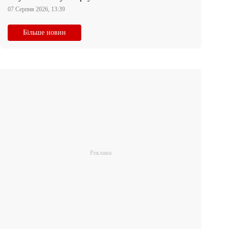
07 Серпня 2026, 13:39
Більше новин