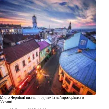
Місто Чернівці визнали одним із найпрозоріших в
Україні