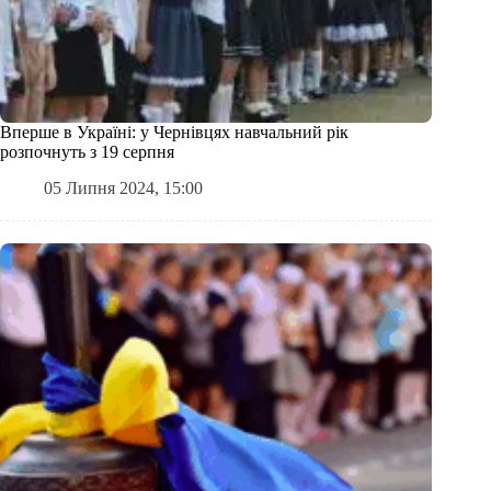
Вперше в Україні: у Чернівцях навчальний рік
розпочнуть з 19 серпня
05 Липня 2024, 15:00