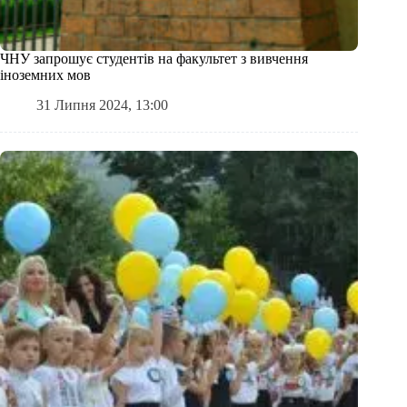
ЧНУ запрошує студентів на факультет з вивчення
іноземних мов
31 Липня 2024, 13:00