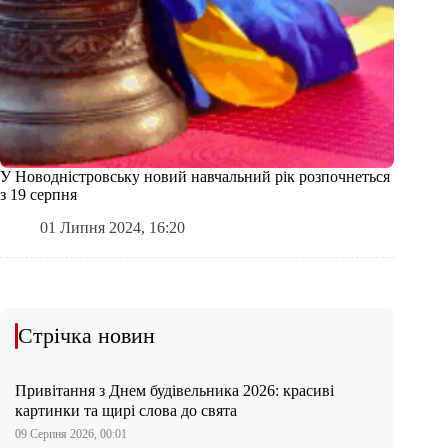
У Новодністровську новий навчальний рік розпочнеться
з 19 серпня
01 Липня 2024, 16:20
Стрічка новин
Привітання з Днем будівельника 2026: красиві
картинки та щирі слова до свята
09 Серпня 2026, 00:01