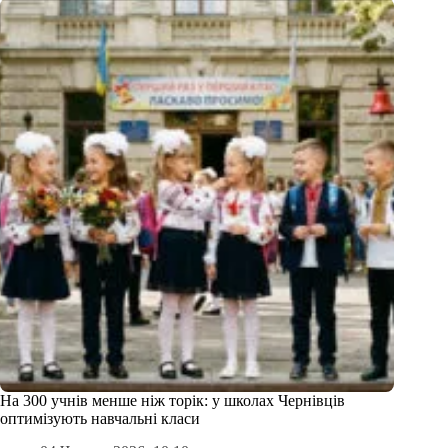
На 300 учнів менше ніж торік: у школах Чернівців
оптимізують навчальні класи