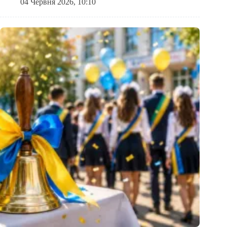
04 Червня 2026, 10:10