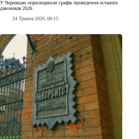
У Чернівцях оприлюднили графік проведення останніх
дзвоників 2026
24 Травня 2026, 06:15