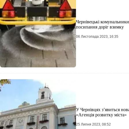
Чернівецькі комунальники
посипання доріг взимку
06 Листопада 2023, 16:35
У Чернівцях з’явиться нов
«Агенція розвитку міста»
25 Липня 2023, 08:52