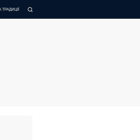
 ТРАДИЦІЇ
ПОРАДИ