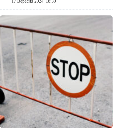
17 Вересня 2024, 18:30