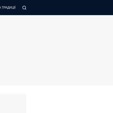
 ТРАДИЦІЇ
ПОРАДИ