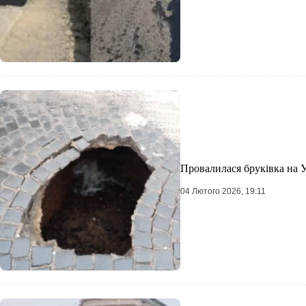
Провалилася бруківка на У
04 Лютого 2026, 19:11