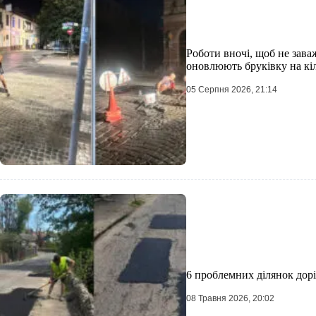
Роботи вночі, щоб не зава
оновлюють бруківку на кі
05 Серпня 2026, 21:14
6 проблемних ділянок дорі
08 Травня 2026, 20:02