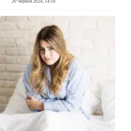
20 Червня 2024, 14:10