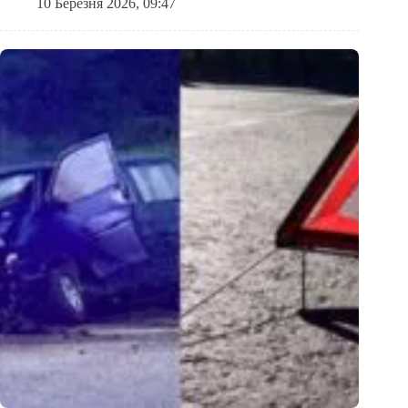
10 Березня 2026, 09:47