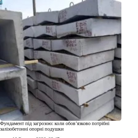
Фундамент під загрозою: коли обов’язково потрібні
залізобетонні опорні подушки