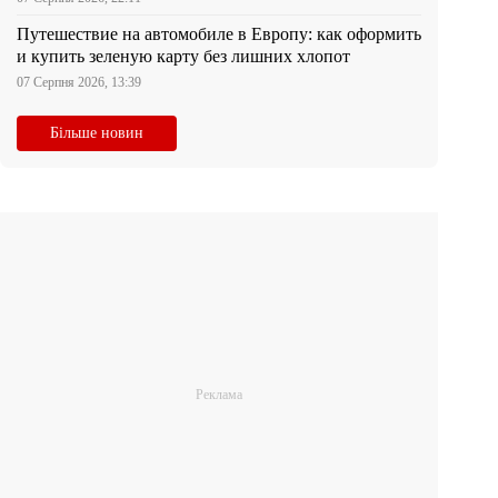
Путешествие на автомобиле в Европу: как оформить
и купить зеленую карту без лишних хлопот
07 Серпня 2026, 13:39
Більше новин