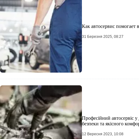
Как автосервис помогает в
31 Березня 2025, 08:27
Професійний автосервіс у 
безпеки та якісного комфор
12 Вересня 2023, 10:08