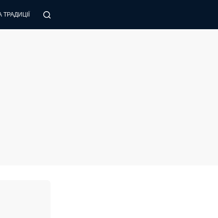
 ТРАДИЦІЇ
ПОРАДИ