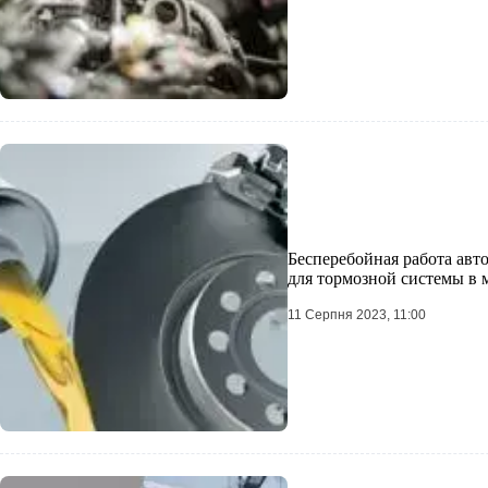
Бесперебойная работа авт
для тормозной системы в
11 Серпня 2023, 11:00