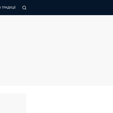
 ТРАДИЦІЇ
ПОРАДИ