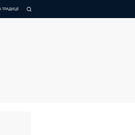
 ТРАДИЦІЇ
ПОРАДИ