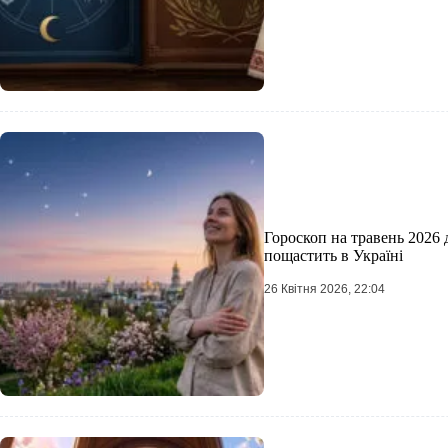
Гороскоп на травень 2026 д
пощастить в Україні
26 Квітня 2026, 22:04