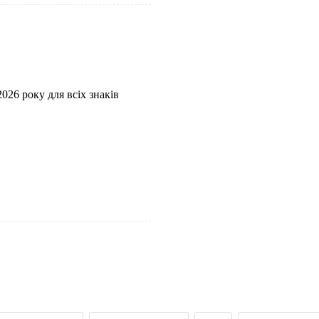
026 року для всіх знаків