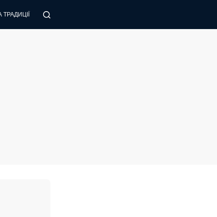
 ТРАДИЦІЇ
ПОРАДИ