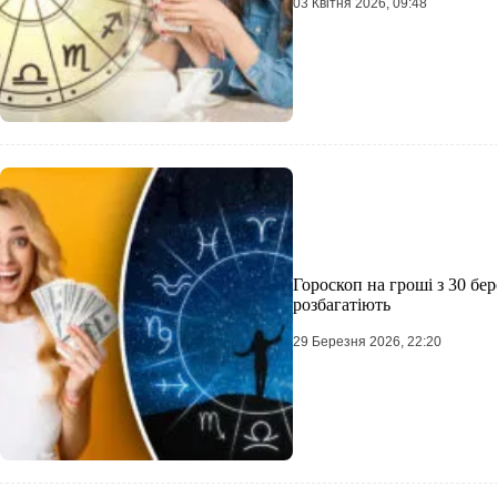
03 Квітня 2026, 09:48
Гороскоп на гроші з 30 бер
розбагатіють
29 Березня 2026, 22:20