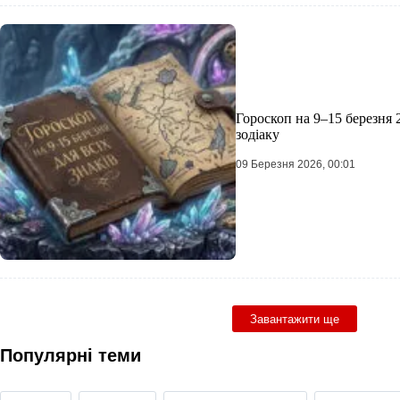
Гороскоп на 9–15 березня 2
зодіаку
09 Березня 2026, 00:01
Завантажити ще
Популярні теми