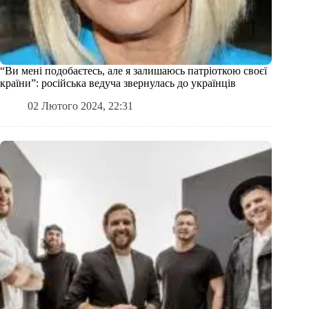
“Ви мені подобаєтесь, але я залишаюсь патріоткою своєї
країни”: російська ведуча звернулась до українців
02 Лютого 2024, 22:31