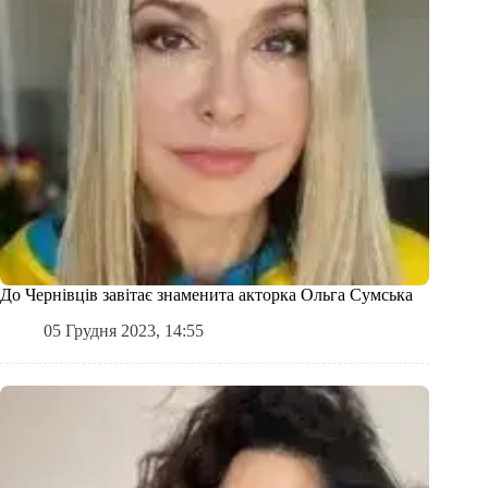
До Чернівців завітає знаменита акторка Ольга Сумська
05 Грудня 2023, 14:55