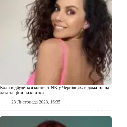
Коли відбудеться концерт NK у Чернівцях: відома точна
дата та ціни на квитки
23 Листопада 2023, 16:35