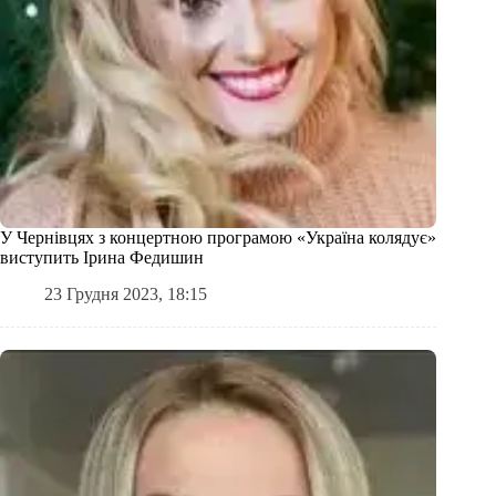
У Чернівцях з концертною програмою «Україна колядує»
виступить Ірина Федишин
23 Грудня 2023, 18:15