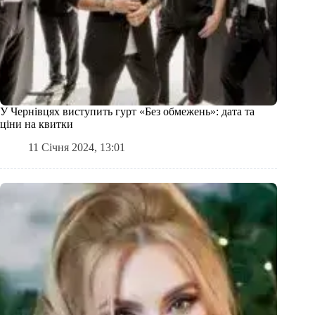
У Чернівцях виступить гурт «Без обмежень»: дата та
ціни на квитки
11 Січня 2024, 13:01