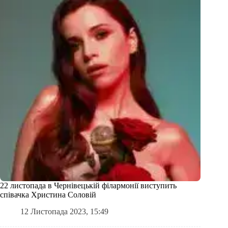
22 листопада в Чернівецькій філармонії виступить
співачка Христина Соловій
12 Листопада 2023, 15:49