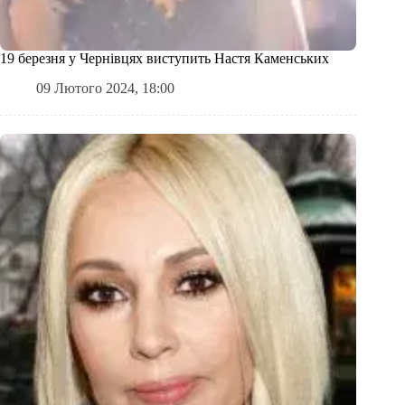
19 березня у Чернівцях виступить Настя Каменських
09 Лютого 2024, 18:00