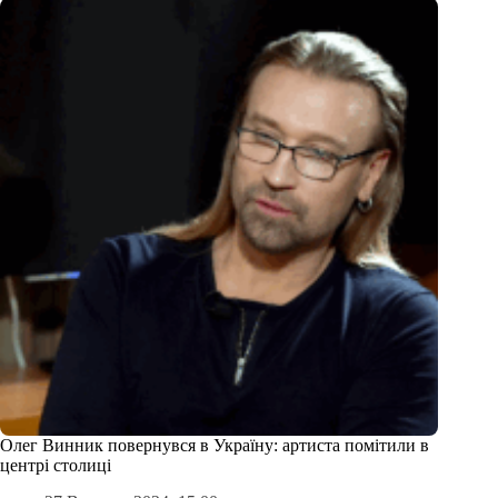
Олег Винник повернувся в Україну: артиста помітили в
центрі столиці