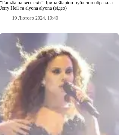
“Ганьба на весь світ”: Ірина Фаріон публічно образила
Jerry Heil та alyona alyona (відео)
19 Лютого 2024, 19:40