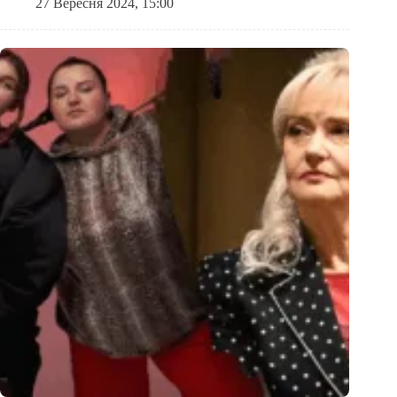
27 Вересня 2024, 15:00