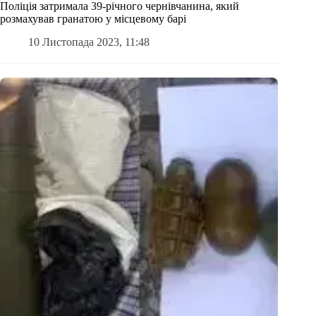
Поліція затримала 39-річного чернівчанина, який
розмахував гранатою у місцевому барі
10 Листопада 2023, 11:48