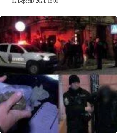
02 Вересня 2024, 18:00