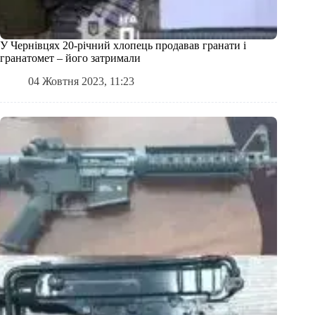
У Чернівцях 20-річний хлопець продавав гранати і
гранатомет – його затримали
04 Жовтня 2023, 11:23