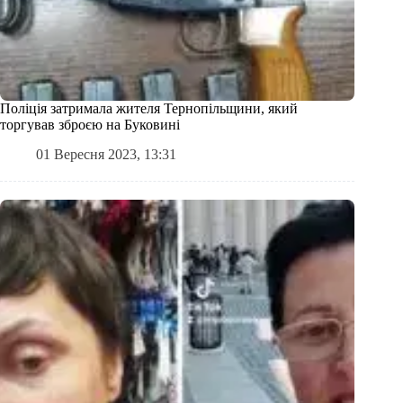
Поліція затримала жителя Тернопільщини, який
торгував зброєю на Буковині
01 Вересня 2023, 13:31