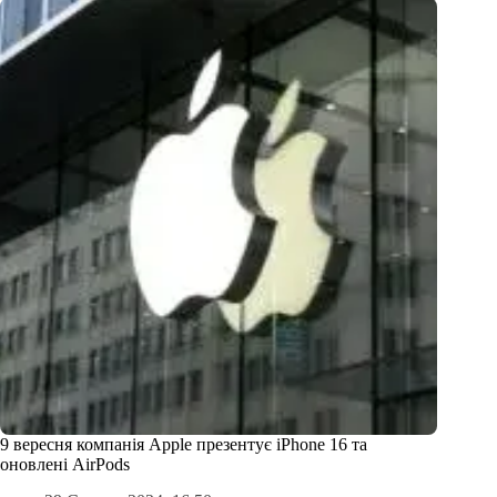
9 вересня компанія Apple презентує iPhone 16 та
оновлені AirPods