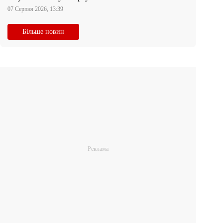
07 Серпня 2026, 13:39
Більше новин