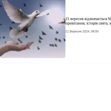
21 вересня відзначається
привітання, історія свята, 
21 Вересня 2024, 08:00