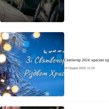
Святвечір 2024: красиві пр
24 Грудня 2024, 12:24