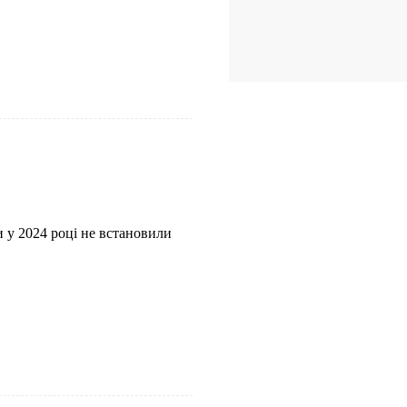
 у 2024 році не встановили