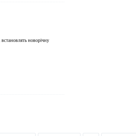
і встановлять новорічну