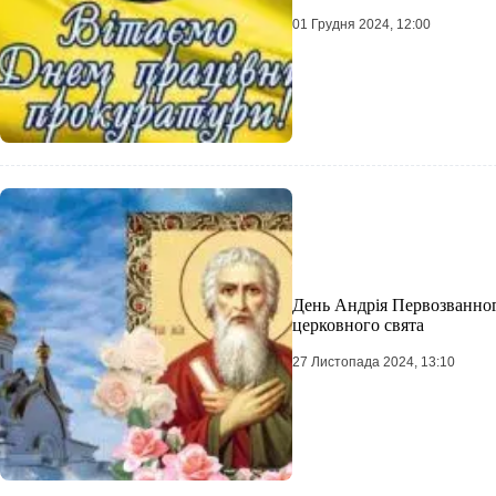
01 Грудня 2024, 12:00
День Андрія Первозванного
церковного свята
27 Листопада 2024, 13:10