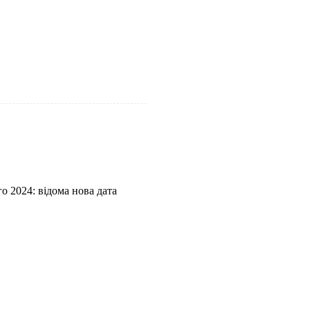
 2024: відома нова дата