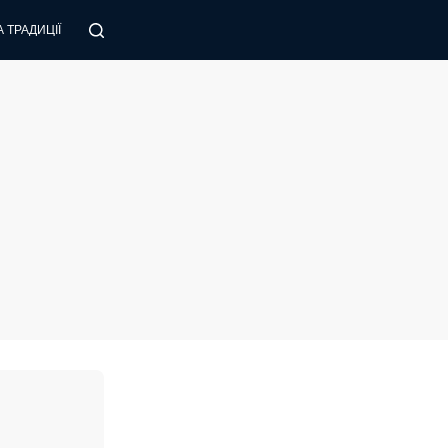
 ТРАДИЦІЇ
ПОРАДИ