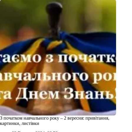
З початком навчального року – 2 вересня: привітання,
картинки, листівки