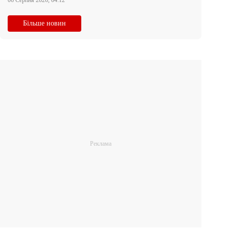
06 Серпня 2026, 04:12
Більше новин