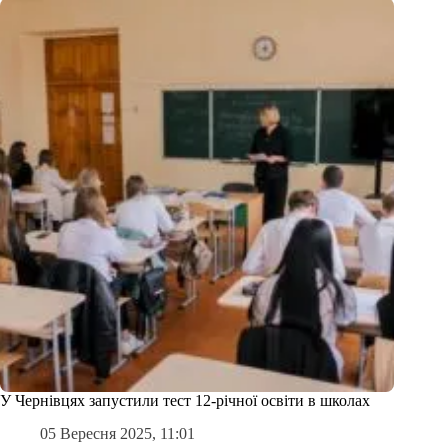
У Чернівцях запустили тест 12-річної освіти в школах
05 Вересня 2025, 11:01