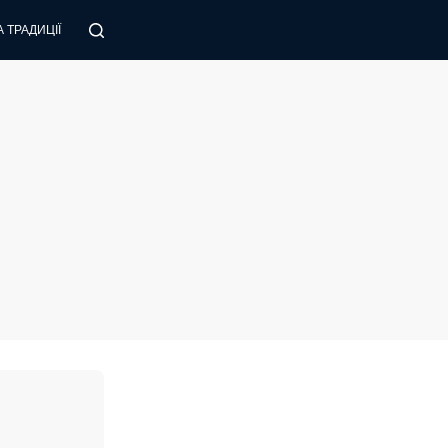
 ТРАДИЦІЇ
ПОРАДИ