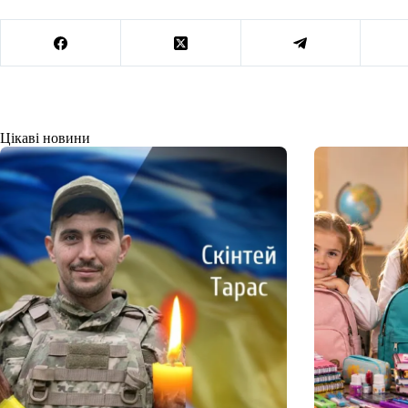
Цікаві новини