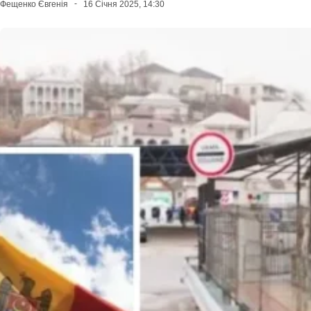
Фещенко Євгенія
16 Січня 2025, 14:30