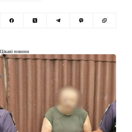
Цікаві новини