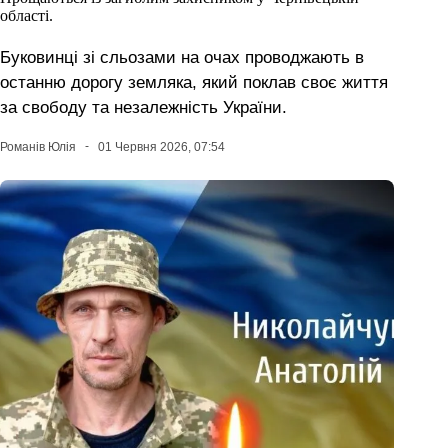
області.
Буковинці зі сльозами на очах проводжають в
останню дорогу земляка, який поклав своє життя
за свободу та незалежність України.
Романів Юлія
01 Червня 2026, 07:54