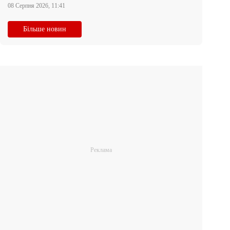
08 Серпня 2026, 11:41
Більше новин