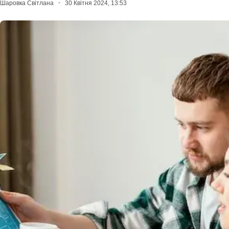
Шаровка Світлана
30 Квітня 2024, 13:53