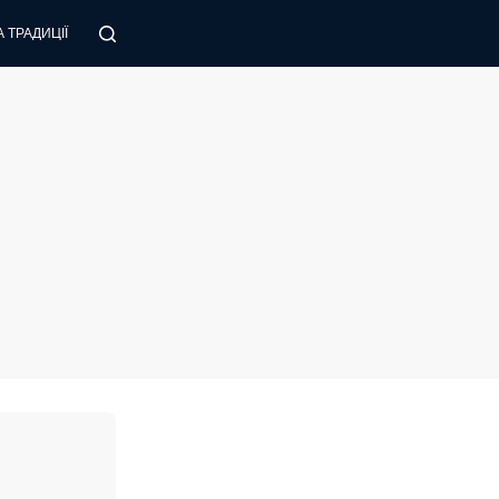
 ТРАДИЦІЇ
ПОРАДИ