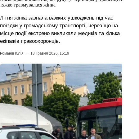
тяжко травмувалася жінка
Літня жінка зазнала важких ушкоджень під час
поїздки у громадському транспорті, через що на
місце події екстрено викликали медиків та кілька
екіпажів правоохоронців.
Романів Юлія
18 Травня 2026, 15:19