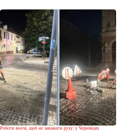
Роботи вночі, щоб не заважати руху: у Чернівцях