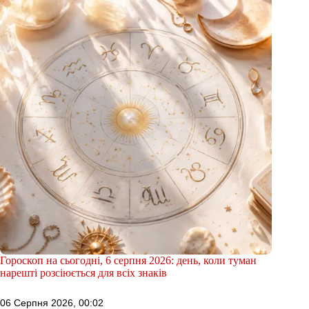
Гороскоп на сьогодні, 6 серпня 2026: день, коли туман
нарешті розсіюється для всіх знаків
06 Серпня 2026, 00:02