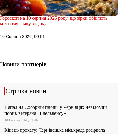
Гороскоп на 10 серпня 2026 року: що зірки обіцяють
кожному знаку зодіаку
10 Серпня 2026, 00:01
Новини партнерів
Стрічка новин
Напад на Соборній площі: у Чернівцях невідомий
побив ветерана «Едельвейсу»
10 Серпня 2026, 21:46
Кінець прокату: Чернівецька міськрада розірвала