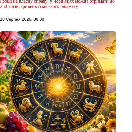
Гроші на власну справу: у Чернівцях можна отримати до
250 тисяч гривень із міського бюджету
10 Серпня 2026, 08:38