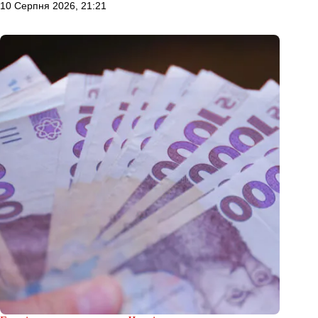
10 Серпня 2026, 21:21