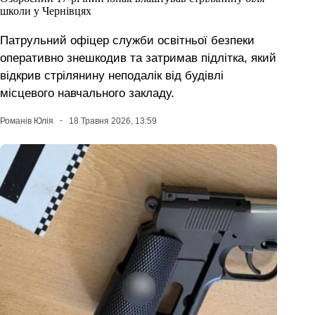
школи у Чернівцях
Патрульний офіцер служби освітньої безпеки
оперативно знешкодив та затримав підлітка, який
відкрив стрілянину неподалік від будівлі
місцевого навчального закладу.
Романів Юлія
18 Травня 2026, 13:59