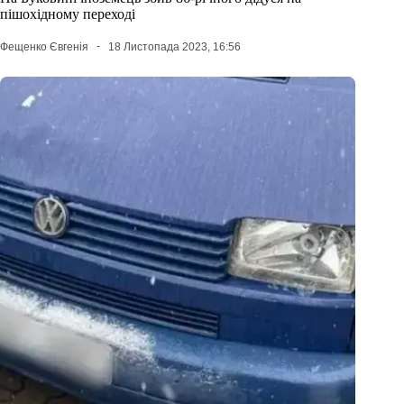
пішохідному переході
Фещенко Євгенія
18 Листопада 2023, 16:56