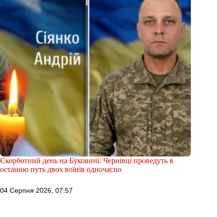
Скорботний день на Буковині: Чернівці проведуть в
останню путь двох воїнів одночасно
04 Серпня 2026, 07:57