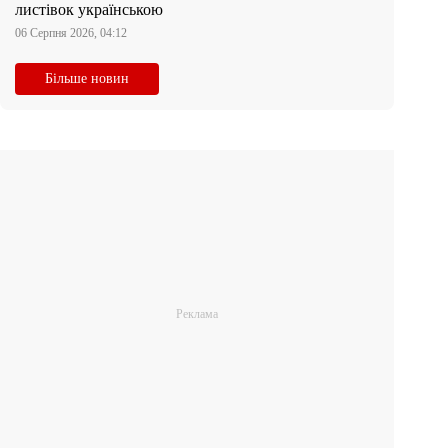
листівок українською
06 Серпня 2026, 04:12
Більше новин