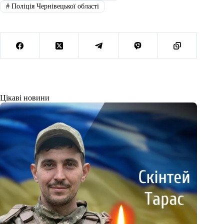
#
Поліція Чернівецької області
Цікаві новини