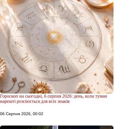
Гороскоп на сьогодні, 6 серпня 2026: день, коли туман
нарешті розсіюється для всіх знаків
06 Серпня 2026, 00:02