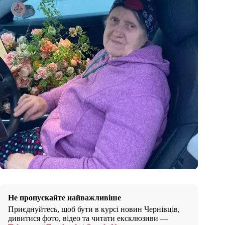
Не пропускайте найважливіше
Приєднуйтесь, щоб бути в курсі новин Чернівців,
дивитися фото, відео та читати ексклюзиви —