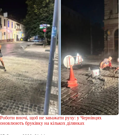
Роботи вночі, щоб не заважати руху: у Чернівцях
оновлюють бруківку на кількох ділянках